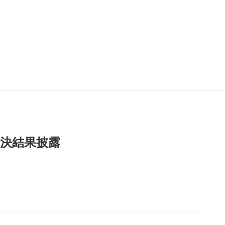
決結果披露